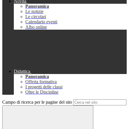
Novità
Panoramica
Le notizie
Le circolari
Calendario eventi
Albo online
Didattica
Panoramica
Offerta formativa
I progetti delle classi
Oltre le Discipline
Campo di ricerca per le pagine del sito