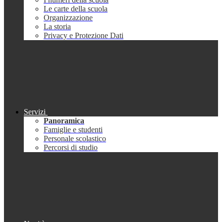
Le carte della scuola
Organizzazione
La storia
Privacy e Protezione Dati
Servizi
Panoramica
Famiglie e studenti
Personale scolastico
Percorsi di studio