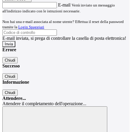
E-mail
Verrà inviato un messaggio
all'indirizzo indicato con le istruzioni necessarie.
Non hai una e-mail associata al nome utente? Effettua il reset della password
tramite la
Login Spaggiari
E-mail inviata, si prega di controllare la casella di posta elettronica!
Errore
Chiudi
Successo
Chiudi
Informazione
Chiudi
Attendere...
Attendere il completamento dell'operazione...