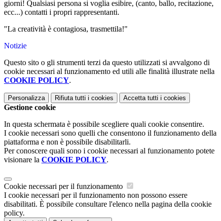
giorni! Qualsiasi persona si voglia esibire, (canto, ballo, recitazione,
ecc...) contatti i propri rappresentanti.
"La creatività è contagiosa, trasmettila!"
Notizie
Questo sito o gli strumenti terzi da questo utilizzati si avvalgono di
cookie necessari al funzionamento ed utili alle finalità illustrate nella
COOKIE POLICY
.
Personalizza
Rifiuta tutti
i cookies
Accetta tutti
i cookies
Gestione cookie
In questa schermata è possibile scegliere quali cookie consentire.
I cookie necessari sono quelli che consentono il funzionamento della
piattaforma e non è possibile disabilitarli.
Per conoscere quali sono i cookie necessari al funzionamento potete
visionare la
COOKIE POLICY
.
Cookie necessari per il funzionamento
I cookie necessari per il funzionamento non possono essere
disabilitati. È possibile consultare l'elenco nella pagina della cookie
policy.