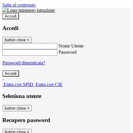
Salta al contenuto
Accedi
Accedi
button close
×
Nome Utente
Password
Password dimenticata?
-
Entra con SPID
Entra con CIE
Seleziona utente
button close
×
Recupero password
button close
×