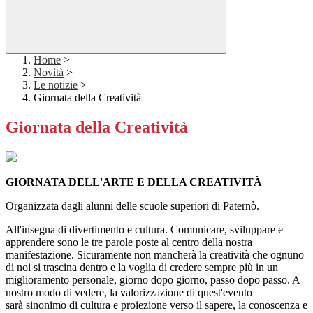
Home
>
Novità
>
Le notizie
>
Giornata della Creatività
Giornata della Creatività
GIORNATA DELL'ARTE E DELLA CREATIVITÀ
Organizzata dagli alunni delle scuole superiori di Paternò.
All'insegna di divertimento e cultura. Comunicare, sviluppare e
apprendere sono le tre parole poste al centro della nostra
manifestazione. Sicuramente non mancherà la creatività che ognuno
di noi si trascina dentro e la voglia di credere sempre più in un
miglioramento personale, giorno dopo giorno, passo dopo passo. A
nostro modo di vedere, la valorizzazione di quest'evento
sarà sinonimo di cultura e proiezione verso il sapere, la conoscenza e