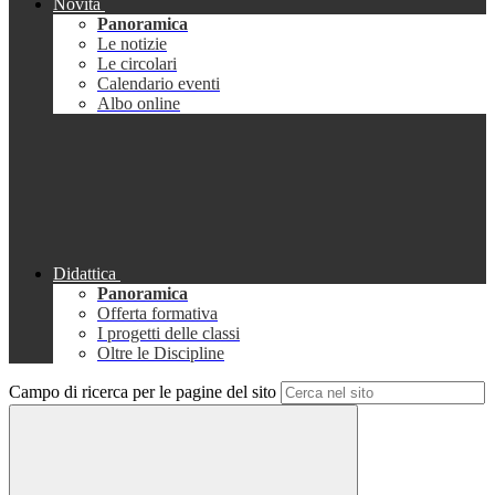
Novità
Panoramica
Le notizie
Le circolari
Calendario eventi
Albo online
Didattica
Panoramica
Offerta formativa
I progetti delle classi
Oltre le Discipline
Campo di ricerca per le pagine del sito