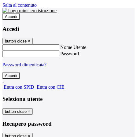
Salta al contenuto
Accedi
Accedi
button close
×
Nome Utente
Password
Password dimenticata?
-
Entra con SPID
Entra con CIE
Seleziona utente
button close
×
Recupero password
button close
×