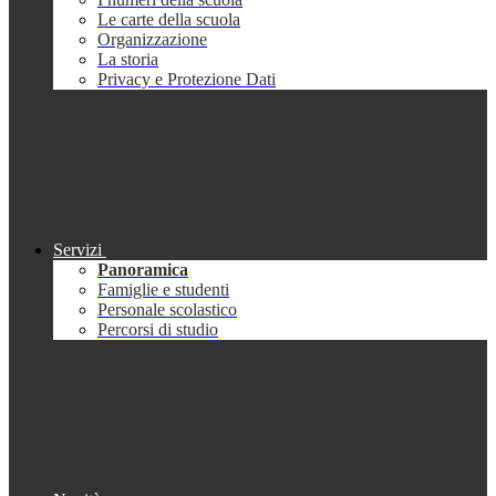
Le carte della scuola
Organizzazione
La storia
Privacy e Protezione Dati
Servizi
Panoramica
Famiglie e studenti
Personale scolastico
Percorsi di studio