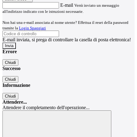
E-mail
Verrà inviato un messaggio
all'indirizzo indicato con le istruzioni necessarie.
Non hai una e-mail associata al nome utente? Effettua il reset della password
tramite la
Login Spaggiari
E-mail inviata, si prega di controllare la casella di posta elettronica!
Errore
Chiudi
Successo
Chiudi
Informazione
Chiudi
Attendere...
Attendere il completamento dell'operazione...