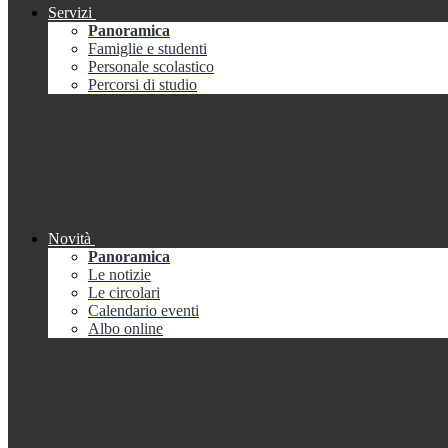
Servizi
Panoramica
Famiglie e studenti
Personale scolastico
Percorsi di studio
Novità
Panoramica
Le notizie
Le circolari
Calendario eventi
Albo online