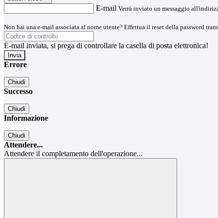
E-mail
Verrà inviato un messaggio all'indirizz
Non hai una e-mail associata al nome utente? Effettua il reset della password tram
E-mail inviata, si prega di controllare la casella di posta elettronica!
Errore
Chiudi
Successo
Chiudi
Informazione
Chiudi
Attendere...
Attendere il completamento dell'operazione...