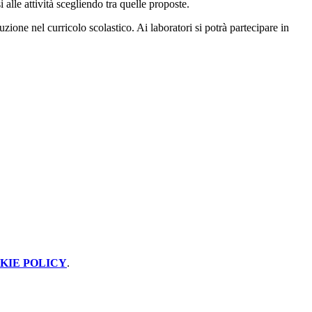
i alle attività scegliendo tra quelle proposte.
uzione nel curricolo scolastico. Ai laboratori si potrà partecipare in
KIE POLICY
.