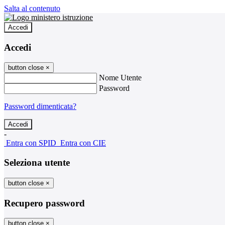
Salta al contenuto
Accedi
Accedi
button close
×
Nome Utente
Password
Password dimenticata?
-
Entra con SPID
Entra con CIE
Seleziona utente
button close
×
Recupero password
button close
×