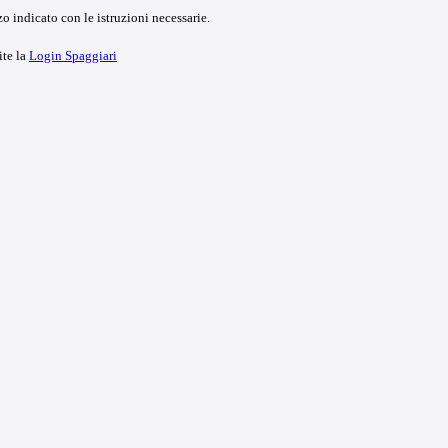
o indicato con le istruzioni necessarie.
ite la
Login Spaggiari