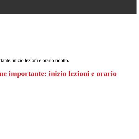
te: inizio lezioni e orario ridotto.
 importante: inizio lezioni e orario