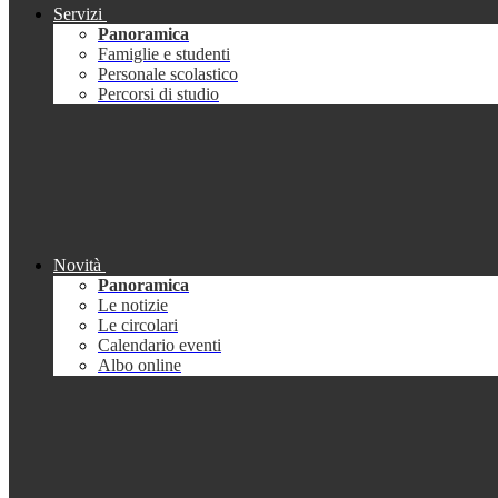
Servizi
Panoramica
Famiglie e studenti
Personale scolastico
Percorsi di studio
Novità
Panoramica
Le notizie
Le circolari
Calendario eventi
Albo online