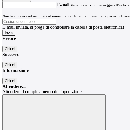
E-mail
Verrà inviato un messaggio all'indirizz
Non hai una e-mail associata al nome utente? Effettua il reset della password tram
E-mail inviata, si prega di controllare la casella di posta elettronica!
Errore
Chiudi
Successo
Chiudi
Informazione
Chiudi
Attendere...
Attendere il completamento dell'operazione...