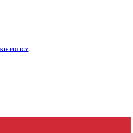
KIE POLICY
.