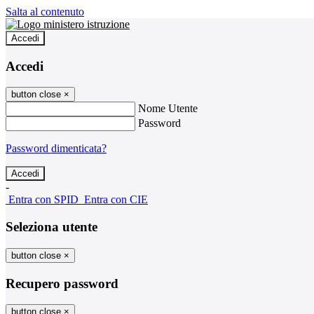
Salta al contenuto
Accedi
Accedi
button close
×
Nome Utente
Password
Password dimenticata?
-
Entra con SPID
Entra con CIE
Seleziona utente
button close
×
Recupero password
button close
×