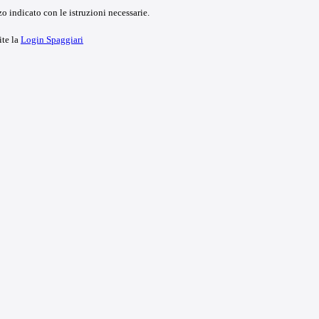
o indicato con le istruzioni necessarie.
ite la
Login Spaggiari