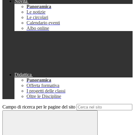
Novità
Panoramica
Le notizie
Le circolari
Calendario eventi
Albo online
Didattica
Panoramica
Offerta formativa
I progetti delle classi
Oltre le Discipline
Campo di ricerca per le pagine del sito