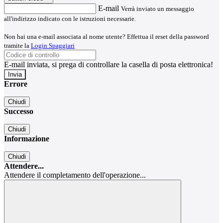
E-mail
Verrà inviato un messaggio
all'indirizzo indicato con le istruzioni necessarie.
Non hai una e-mail associata al nome utente? Effettua il reset della password
tramite la
Login Spaggiari
E-mail inviata, si prega di controllare la casella di posta elettronica!
Errore
Chiudi
Successo
Chiudi
Informazione
Chiudi
Attendere...
Attendere il completamento dell'operazione...