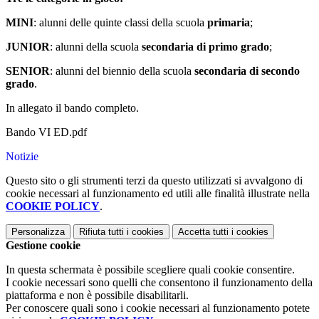
MINI
: alunni delle quinte classi della scuola
primaria
;
JUNIOR
: alunni della scuola
secondaria di primo grado
;
SENIOR
: alunni del biennio della scuola
secondaria di secondo
grado
.
In allegato il bando completo.
Bando VI ED.pdf
Notizie
Questo sito o gli strumenti terzi da questo utilizzati si avvalgono di
cookie necessari al funzionamento ed utili alle finalità illustrate nella
COOKIE POLICY
.
Personalizza
Rifiuta tutti
i cookies
Accetta tutti
i cookies
Gestione cookie
In questa schermata è possibile scegliere quali cookie consentire.
I cookie necessari sono quelli che consentono il funzionamento della
piattaforma e non è possibile disabilitarli.
Per conoscere quali sono i cookie necessari al funzionamento potete