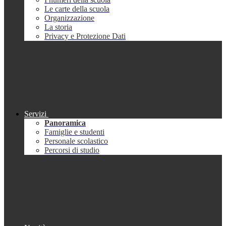
Le carte della scuola
Organizzazione
La storia
Privacy e Protezione Dati
Servizi
Panoramica
Famiglie e studenti
Personale scolastico
Percorsi di studio