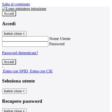
Salta al contenuto
Accedi
Accedi
button close
×
Nome Utente
Password
Password dimenticata?
-
Entra con SPID
Entra con CIE
Seleziona utente
button close
×
Recupero password
button close
×