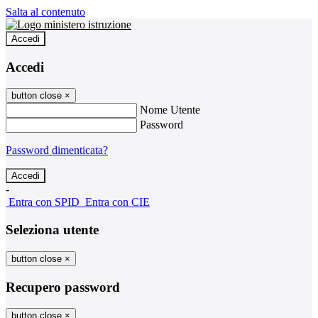
Salta al contenuto
Accedi
Accedi
button close
×
Nome Utente
Password
Password dimenticata?
-
Entra con SPID
Entra con CIE
Seleziona utente
button close
×
Recupero password
button close
×