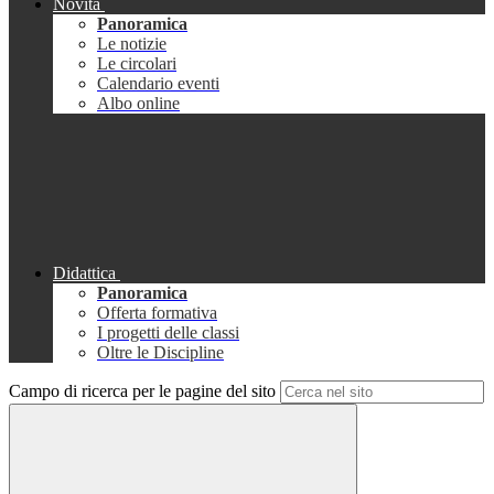
Novità
Panoramica
Le notizie
Le circolari
Calendario eventi
Albo online
Didattica
Panoramica
Offerta formativa
I progetti delle classi
Oltre le Discipline
Campo di ricerca per le pagine del sito