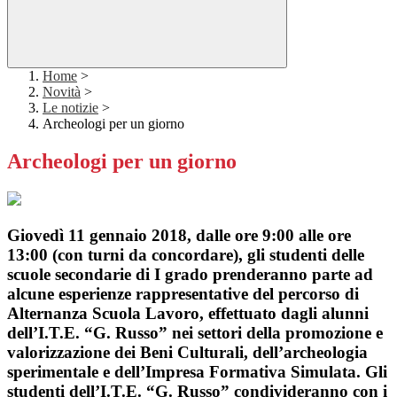
Home
>
Novità
>
Le notizie
>
Archeologi per un giorno
Archeologi per un giorno
Giovedì 11 gennaio 2018, dalle ore 9:00 alle ore
13:00 (con turni da concordare), gli studenti delle
scuole secondarie di I grado prenderanno parte ad
alcune esperienze rappresentative del percorso di
Alternanza Scuola Lavoro, effettuato dagli alunni
dell’I.T.E. “G. Russo” nei settori della promozione e
valorizzazione dei Beni Culturali, dell’archeologia
sperimentale e dell’Impresa Formativa Simulata. Gli
studenti dell’I.T.E. “G. Russo” condivideranno con i