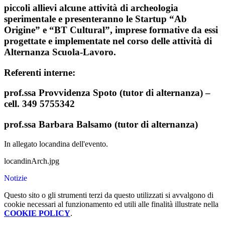
piccoli allievi alcune attività di archeologia
sperimentale e presenteranno le Startup “Ab
Origine” e “BT Cultural”, imprese formative da essi
progettate e implementate nel corso delle attività di
Alternanza Scuola-Lavoro.
Referenti interne:
prof.ssa Provvidenza Spoto (tutor di alternanza) –
cell. 349 5755342
prof.ssa Barbara Balsamo (tutor di alternanza)
In allegato locandina dell'evento.
locandinArch.jpg
Notizie
Questo sito o gli strumenti terzi da questo utilizzati si avvalgono di
cookie necessari al funzionamento ed utili alle finalità illustrate nella
COOKIE POLICY
.