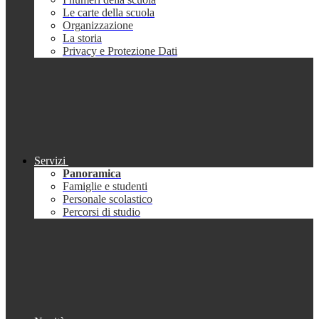
Le carte della scuola
Organizzazione
La storia
Privacy e Protezione Dati
Servizi
Panoramica
Famiglie e studenti
Personale scolastico
Percorsi di studio