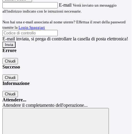
E-mail
Verrà inviato un messaggio
all'indirizzo indicato con le istruzioni necessarie.
Non hai una e-mail associata al nome utente? Effettua il reset della password
tramite la
Login Spaggiari
E-mail inviata, si prega di controllare la casella di posta elettronica!
Errore
Chiudi
Successo
Chiudi
Informazione
Chiudi
Attendere...
Attendere il completamento dell'operazione...