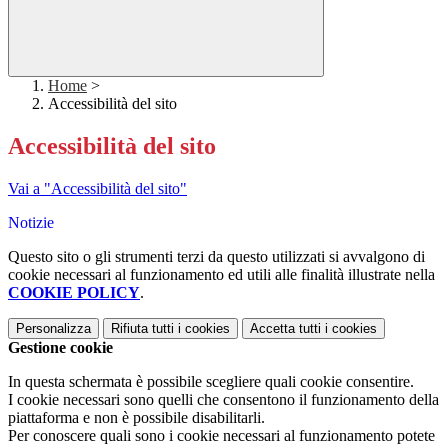
Home
>
Accessibilità del sito
Accessibilità del sito
Vai a "Accessibilità del sito"
Notizie
Questo sito o gli strumenti terzi da questo utilizzati si avvalgono di
cookie necessari al funzionamento ed utili alle finalità illustrate nella
COOKIE POLICY
.
Personalizza
Rifiuta tutti
i cookies
Accetta tutti
i cookies
Gestione cookie
In questa schermata è possibile scegliere quali cookie consentire.
I cookie necessari sono quelli che consentono il funzionamento della
piattaforma e non è possibile disabilitarli.
Per conoscere quali sono i cookie necessari al funzionamento potete