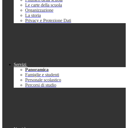
Le carte della scuola
Organizzazione
La storia
Privacy e Protezione Dati
Servizi
Panoramica
Famiglie e studenti
Personale scolastico
Percorsi di studio