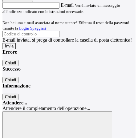
E-mail
Verrà inviato un messaggio
all'indirizzo indicato con le istruzioni necessarie.
Non hai una e-mail associata al nome utente? Effettua il reset della password
tramite la
Login Spaggiari
E-mail inviata, si prega di controllare la casella di posta elettronica!
Errore
Chiudi
Successo
Chiudi
Informazione
Chiudi
Attendere...
Attendere il completamento dell'operazione...