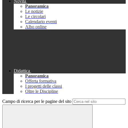
Novità
Panoramica
Le notizie
Le circolari
Calendario eventi
Albo online
Didattica
Panoramica
Offerta formativa
I progetti delle classi
Oltre le Discipline
Campo di ricerca per le pagine del sito