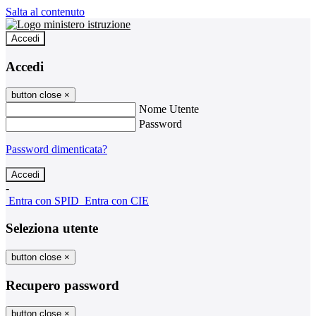
Salta al contenuto
Accedi
Accedi
button close
×
Nome Utente
Password
Password dimenticata?
-
Entra con SPID
Entra con CIE
Seleziona utente
button close
×
Recupero password
button close
×