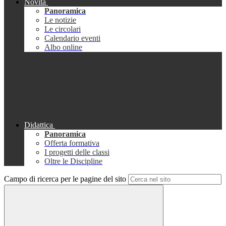
Novità
Panoramica
Le notizie
Le circolari
Calendario eventi
Albo online
Didattica
Panoramica
Offerta formativa
I progetti delle classi
Oltre le Discipline
Campo di ricerca per le pagine del sito