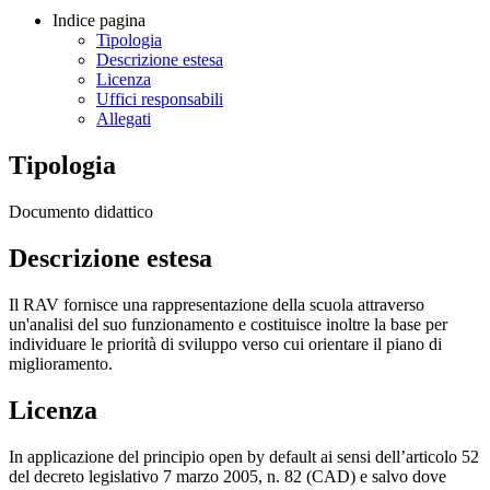
Indice pagina
Tipologia
Descrizione estesa
Licenza
Uffici responsabili
Allegati
Tipologia
Documento didattico
Descrizione estesa
Il RAV fornisce una rappresentazione della scuola attraverso
un'analisi del suo funzionamento e costituisce inoltre la base per
individuare le priorità di sviluppo verso cui orientare il piano di
miglioramento.
Licenza
In applicazione del principio open by default ai sensi dell’articolo 52
del decreto legislativo 7 marzo 2005, n. 82 (CAD) e salvo dove