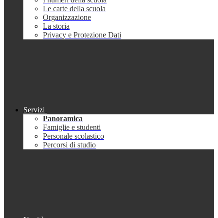
Le carte della scuola
Organizzazione
La storia
Privacy e Protezione Dati
Servizi
Panoramica
Famiglie e studenti
Personale scolastico
Percorsi di studio