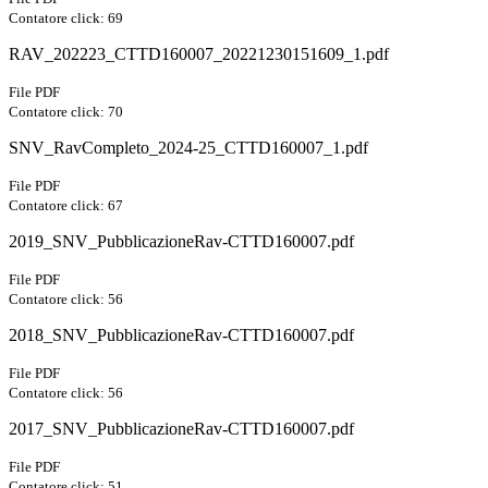
Contatore click: 69
RAV_202223_CTTD160007_20221230151609_1.pdf
File PDF
Contatore click: 70
SNV_RavCompleto_2024-25_CTTD160007_1.pdf
File PDF
Contatore click: 67
2019_SNV_PubblicazioneRav-CTTD160007.pdf
File PDF
Contatore click: 56
2018_SNV_PubblicazioneRav-CTTD160007.pdf
File PDF
Contatore click: 56
2017_SNV_PubblicazioneRav-CTTD160007.pdf
File PDF
Contatore click: 51