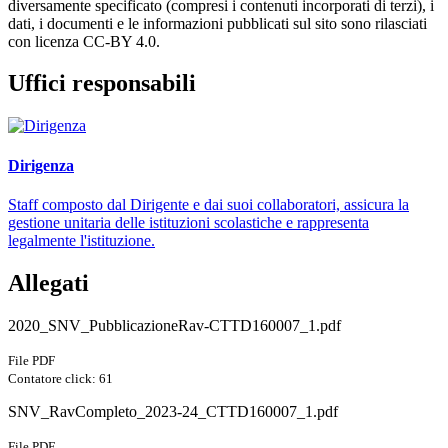
diversamente specificato (compresi i contenuti incorporati di terzi), i
dati, i documenti e le informazioni pubblicati sul sito sono rilasciati
con licenza CC-BY 4.0.
Uffici responsabili
Dirigenza
Staff composto dal Dirigente e dai suoi collaboratori, assicura la
gestione unitaria delle istituzioni scolastiche e rappresenta
legalmente l'istituzione.
Allegati
2020_SNV_PubblicazioneRav-CTTD160007_1.pdf
File PDF
Contatore click: 61
SNV_RavCompleto_2023-24_CTTD160007_1.pdf
File PDF