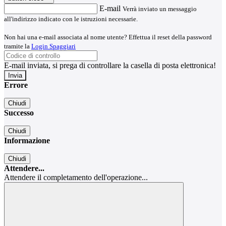
E-mail
Verrà inviato un messaggio
all'indirizzo indicato con le istruzioni necessarie.
Non hai una e-mail associata al nome utente? Effettua il reset della password
tramite la
Login Spaggiari
E-mail inviata, si prega di controllare la casella di posta elettronica!
Errore
Chiudi
Successo
Chiudi
Informazione
Chiudi
Attendere...
Attendere il completamento dell'operazione...