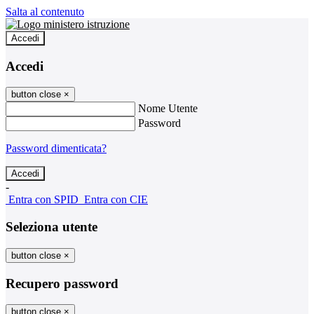
Salta al contenuto
Accedi
Accedi
button close
×
Nome Utente
Password
Password dimenticata?
-
Entra con SPID
Entra con CIE
Seleziona utente
button close
×
Recupero password
button close
×