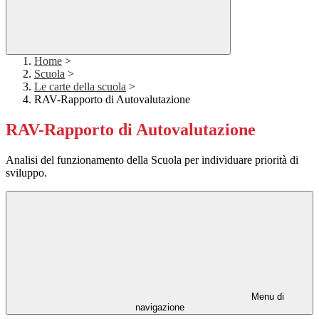
Home
>
Scuola
>
Le carte della scuola
>
RAV-Rapporto di Autovalutazione
RAV-Rapporto di Autovalutazione
Analisi del funzionamento della Scuola per individuare priorità di
sviluppo.
Menu di
navigazione