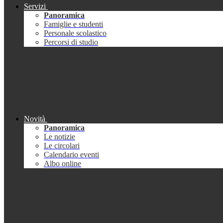
Servizi
Panoramica
Famiglie e studenti
Personale scolastico
Percorsi di studio
Novità
Panoramica
Le notizie
Le circolari
Calendario eventi
Albo online