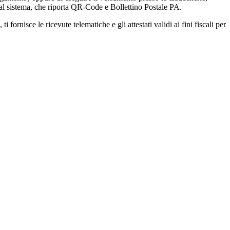
 dal sistema, che riporta QR-Code e Bollettino Postale PA.
fornisce le ricevute telematiche e gli attestati validi ai fini fiscali per