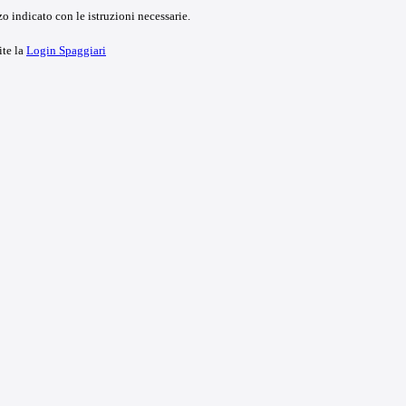
o indicato con le istruzioni necessarie.
ite la
Login Spaggiari