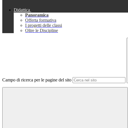
Didattica
Panoramica
Offerta formativa
I progetti delle classi
Oltre le Discipline
Campo di ricerca per le pagine del sito