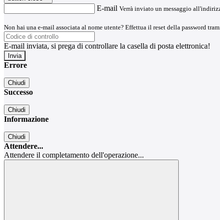
E-mail
Verrà inviato un messaggio all'indirizz
Non hai una e-mail associata al nome utente? Effettua il reset della password tram
E-mail inviata, si prega di controllare la casella di posta elettronica!
Errore
Chiudi
Successo
Chiudi
Informazione
Chiudi
Attendere...
Attendere il completamento dell'operazione...