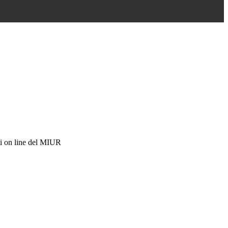
i on line del MIUR