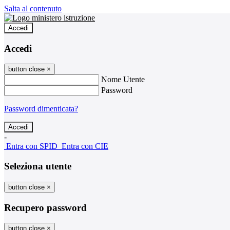
Salta al contenuto
Accedi
Accedi
button close
×
Nome Utente
Password
Password dimenticata?
-
Entra con SPID
Entra con CIE
Seleziona utente
button close
×
Recupero password
button close
×